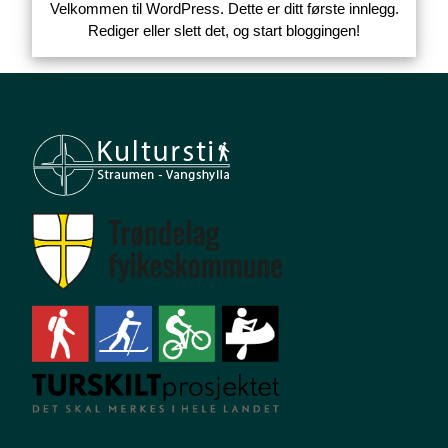
Velkommen til WordPress. Dette er ditt første innlegg.
Rediger eller slett det, og start bloggingen!