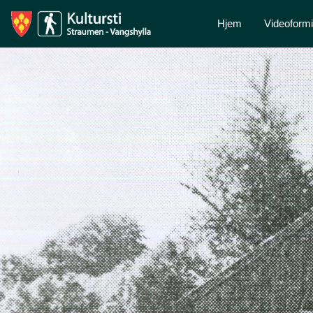
Hjem
Videoformi