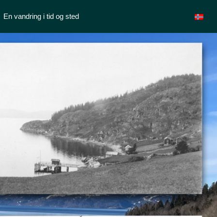
En vandring i tid og sted