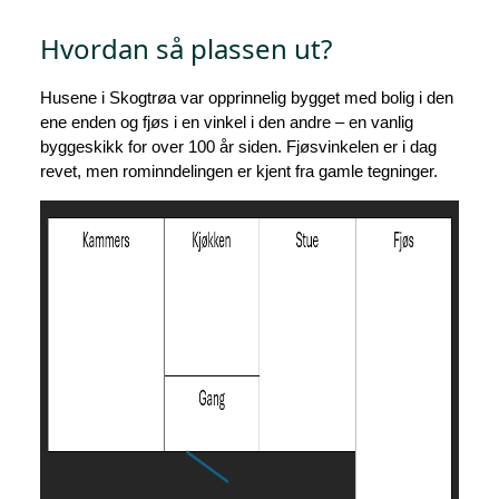
Hvordan så plassen ut?
Husene i Skogtrøa var opprinnelig bygget med bolig i den
ene enden og fjøs i en vinkel i den andre – en vanlig
byggeskikk for over 100 år siden. Fjøsvinkelen er i dag
revet, men rominndelingen er kjent fra gamle tegninger.