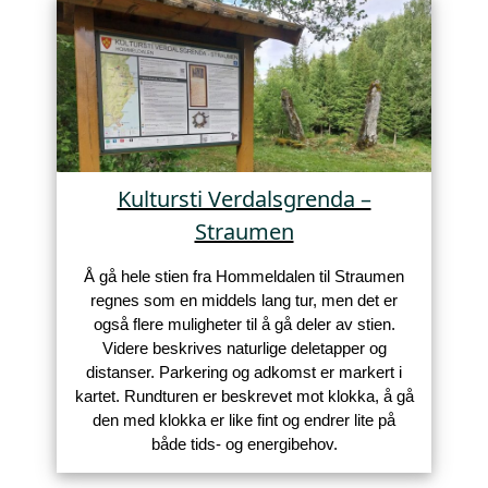
Kultursti Verdalsgrenda –
Straumen
Å gå hele stien fra Hommeldalen til Straumen
regnes som en middels lang tur, men det er
også flere muligheter til å gå deler av stien.
Videre beskrives naturlige deletapper og
distanser. Parkering og adkomst er markert i
kartet. Rundturen er beskrevet mot klokka, å gå
den med klokka er like fint og endrer lite på
både tids- og energibehov.