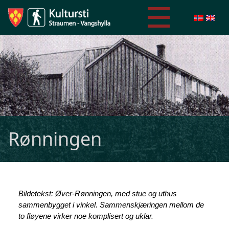
Rønningen
Bildetekst: Øver-Rønningen, med stue og uthus
sammenbygget i vinkel. Sammenskjæringen mellom de
to fløyene virker noe komplisert og uklar.