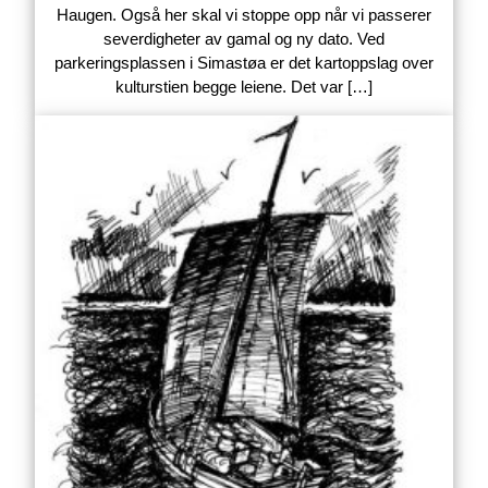
Haugen. Også her skal vi stoppe opp når vi passerer
severdigheter av gamal og ny dato. Ved
parkeringsplassen i Simastøa er det kartoppslag over
kulturstien begge leiene. Det var […]